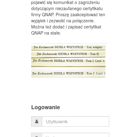
pojawić się komunikat o zagrożeniu
dotyczącym niezaufanego certyfikatu
firmy QNAP. Proszę zaakceptować ten
wyjątek i zezwolić na połączenie.
Można też dodać i zapisać certyfikat
QNAP na stałe.
Logowanie