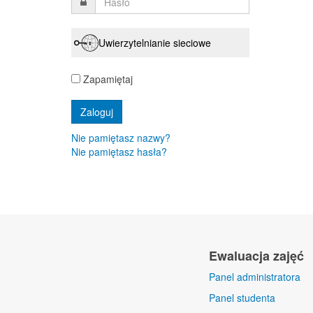
Uwierzytelnianie sieciowe
Zapamiętaj
Nie pamiętasz nazwy?
Nie pamiętasz hasła?
Ewaluacja zajęć
Panel administratora
Panel studenta