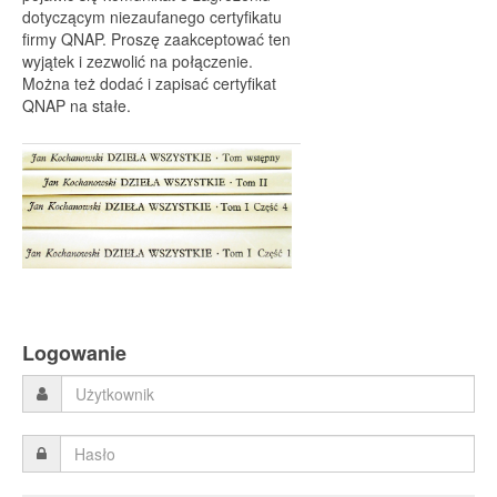
dotyczącym niezaufanego certyfikatu
firmy QNAP. Proszę zaakceptować ten
wyjątek i zezwolić na połączenie.
Można też dodać i zapisać certyfikat
QNAP na stałe.
Logowanie