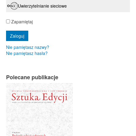
Uwierzytelnianie sieciowe
Zapamiętaj
Nie pamiętasz nazwy?
Nie pamiętasz hasła?
Polecane publikacje