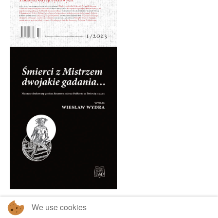
We use cookies