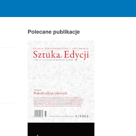
Polecane publikacje