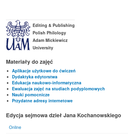
Editing & Publishing
Polish Philology
Adam Mickiewicz
University
Materiały do zajęć
Aplikacje użytkowe do ćwiczeń
Dydaktyka edytorstwa
Edukacja naukowo-informatyczna
Ewaluacja zajęć na studiach podyplomowych
Nauki pomocnicze
Przydatne adresy internetowe
Edycja sejmowa dzieł Jana Kochanowskiego
Online