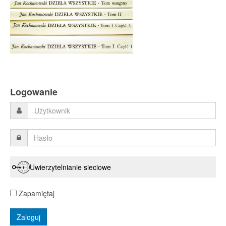
Logowanie
Uwierzytelnianie sieciowe
Zapamiętaj