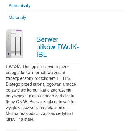
Komunikaty
Materiały
Serwer
plików DWJK-
IBL
UWAGA: Dostęp do serwera przez
przeglądarkę internetową został
zabezpieczony protokołem HTTPS.
Dlatego przed stroną logowania może
pojawić się komunikat o zagrożeniu
dotyczącym niezaufanego certyfikatu
firmy QNAP. Proszę zaakceptować ten
wyjątek i zezwolić na połączenie.
Można też dodać i zapisać certyfikat
QNAP na stałe.