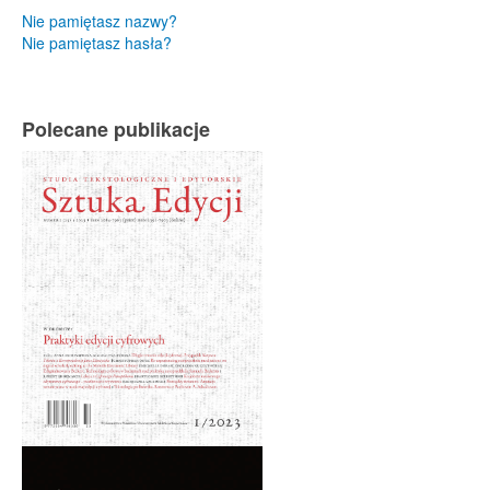
Nie pamiętasz nazwy?
Nie pamiętasz hasła?
Polecane publikacje