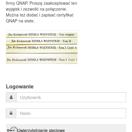
firmy QNAP. Proszę zaakceptować ten
wyjątek i zezwolić na połączenie.
Można też dodać i zapisać certyfikat
QNAP na stałe.
Logowanie
Uwierzytelnianie sieciowe