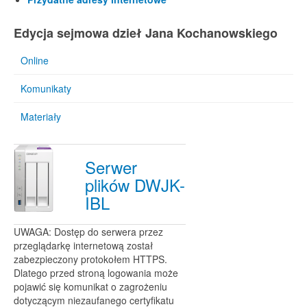
Edycja sejmowa dzieł Jana Kochanowskiego
Online
Komunikaty
Materiały
Serwer
plików DWJK-
IBL
UWAGA: Dostęp do serwera przez
przeglądarkę internetową został
zabezpieczony protokołem HTTPS.
Dlatego przed stroną logowania może
pojawić się komunikat o zagrożeniu
dotyczącym niezaufanego certyfikatu