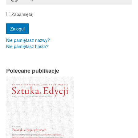
Zapamiętaj
Nie pamiętasz nazwy?
Nie pamiętasz hasła?
Polecane publikacje