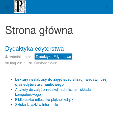
Strona główna
Dydaktyka edytorstwa
Administrator
Dydaktyka Edytorstwa
30 maj 2017
Odsłon: 12431
Lektury i sylabusy do zajęć specjalizacji wydawniczej
oraz edytorstwa naukowego
Artykuły do zajęć z redakcji technicznej i składu
komputerowego
Biblioteczka miłośnika pięknej książki
Sztuka książki w Internecie